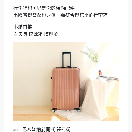
行李箱也可以是你的時尚配件
出國賞櫻當然也要選一顆符合櫻花季的行李箱
小編首推
百夫長 拉鍊箱 玫瑰金
acer 巴塞隆納前開式 夢幻粉