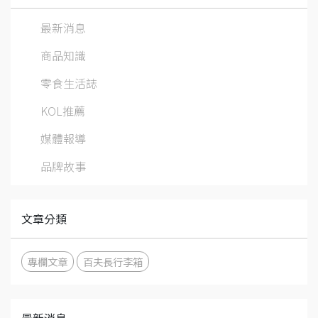
最新消息
商品知識
零食生活誌
KOL推薦
媒體報導
品牌故事
文章分類
專欄文章
百夫長行李箱