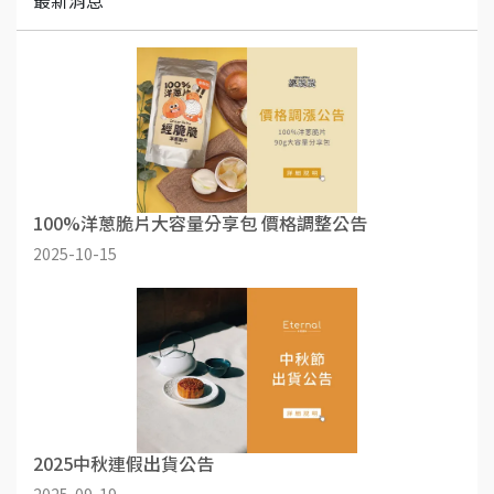
最新消息
100%洋蔥脆片大容量分享包 價格調整公告
2025-10-15
2025中秋連假出貨公告