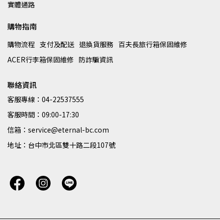
實體通路
購物指南
購物流程
支付及配送
退換貨服務
百夫長旅行箱保固維修
ACER行李箱保固維修
防詐騙資訊
聯絡資訊
客服專線：04-22537555
客服時間：09:00-17:30
信箱：service@eternal-bc.com
地址：台中市北區雙十路二段107號