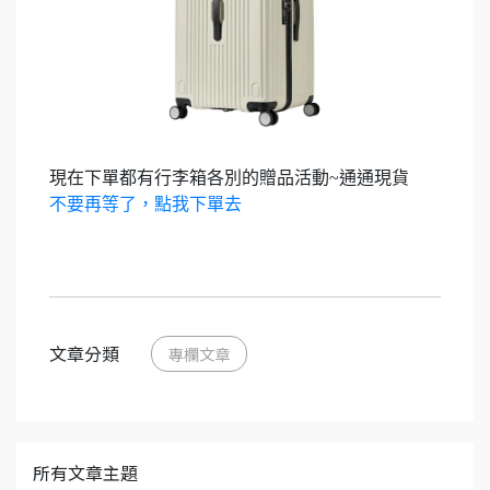
現在下單都有行李箱各別的贈品活動~通通現貨
不要再等了，點我下單去
文章分類
專欄文章
所有文章主題