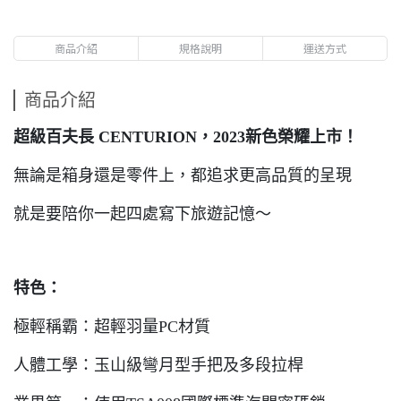
商品介紹
規格說明
運送方式
商品介紹
超級百夫長 CENTURION，2023新色榮耀上市！
無論是箱身還是零件上，都追求更高品質的呈現
就是要陪你一起四處寫下旅遊記憶～
特色：
極輕稱霸：超輕羽量PC材質
人體工學：玉山級彎月型手把及多段拉桿