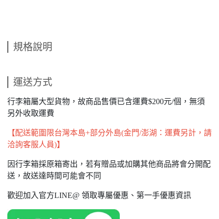
規格說明
運送方式
行李箱屬大型貨物，故商品售價已含運費$200元/個，無須
另外收取運費
【配送範圍限台灣本島+部分外島(金門/澎湖：運費另計，請
洽詢客服人員)】
因行李箱採原箱寄出，若有贈品或加購其他商品將會分開配
送，故送達時間可能會不同
歡迎加入官方LINE@ 領取專屬優惠、第一手優惠資訊