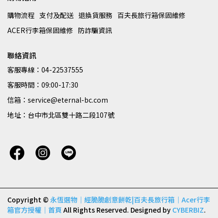
購物流程
支付及配送
退換貨服務
百夫長旅行箱保固維修
ACER行李箱保固維修
防詐騙資訊
聯絡資訊
客服專線：04-22537555
客服時間：09:00-17:30
信箱：service@eternal-bc.com
地址：台中市北區雙十路二段107號
Copyright ©
永恆選物｜經脆脆創意餅乾|百夫長旅行箱｜Acer行李
箱官方授權｜首頁
All Rights Reserved.
Designed by
CYBERBIZ
.