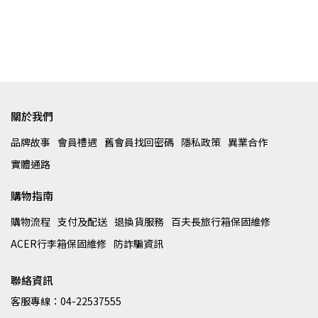
關於我們
品牌故事
會員禮遇
舊會員找回密碼
隱私政策
異業合作
實體通路
購物指南
購物流程
支付及配送
退換貨服務
百夫長旅行箱保固維修
ACER行李箱保固維修
防詐騙資訊
聯絡資訊
客服專線：04-22537555