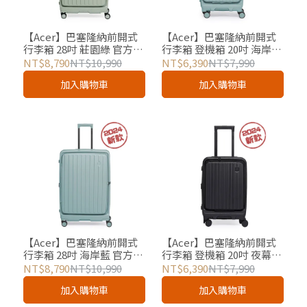
【Acer】巴塞隆納前開式
【Acer】巴塞隆納前開式
行李箱 28吋 莊園綠 官方授
行李箱 登機箱 20吋 海岸藍
權
官方授權
NT$8,790
NT$10,990
NT$6,390
NT$7,990
加入購物車
加入購物車
【Acer】巴塞隆納前開式
【Acer】巴塞隆納前開式
行李箱 28吋 海岸藍 官方授
行李箱 登機箱 20吋 夜幕黑
權
官方授權
NT$8,790
NT$10,990
NT$6,390
NT$7,990
加入購物車
加入購物車