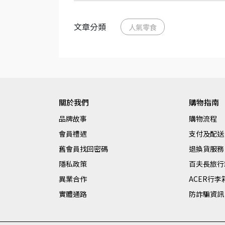
文章分類
人氣零食
關於我們
購物指南
品牌故事
購物流程
會員禮遇
支付及配送
舊會員找回密碼
退換貨服務
隱私政策
百夫長旅行
異業合作
ACER行
實體通路
防詐騙資訊