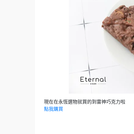
現在在永恆選物就買的到雷神巧克力啦
點我購買