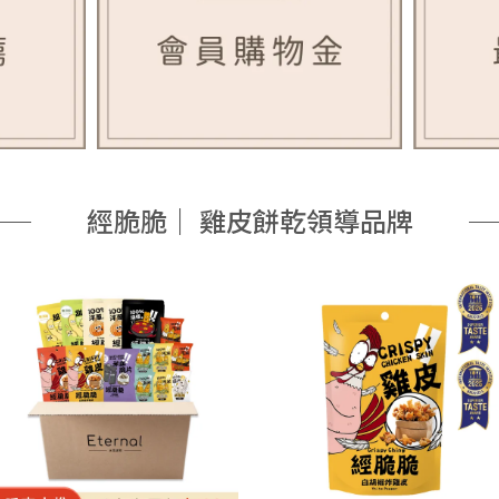
經脆脆｜ 雞皮餅乾領導品牌