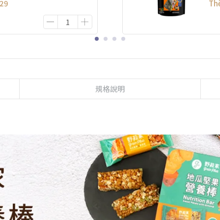
29
Th
規格說明