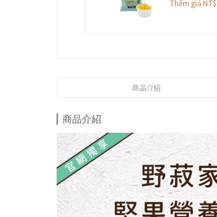
Thêm giá
NT$
商品介紹
商品介紹