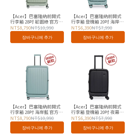
【Acer】巴塞隆納前開式
【Acer】巴塞隆納前開式
行李箱 28吋 莊園綠 官方授
行李箱 登機箱 20吋 海岸藍
權
官方授權
NT$8,790
NT$10,990
NT$6,390
NT$7,990
장바구니에 추가
장바구니에 추가
【Acer】巴塞隆納前開式
【Acer】巴塞隆納前開式
行李箱 28吋 海岸藍 官方授
行李箱 登機箱 20吋 夜幕黑
權
官方授權
NT$8,790
NT$10,990
NT$6,390
NT$7,990
장바구니에 추가
장바구니에 추가