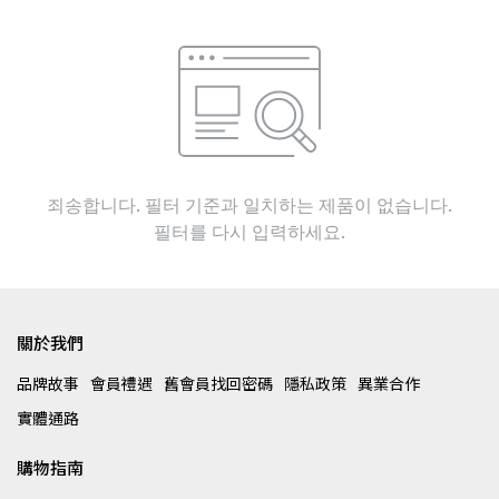
죄송합니다. 필터 기준과 일치하는 제품이 없습니다.
필터를 다시 입력하세요.
關於我們
品牌故事
會員禮遇
舊會員找回密碼
隱私政策
異業合作
實體通路
購物指南