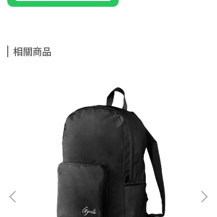
相關商品
遨遊