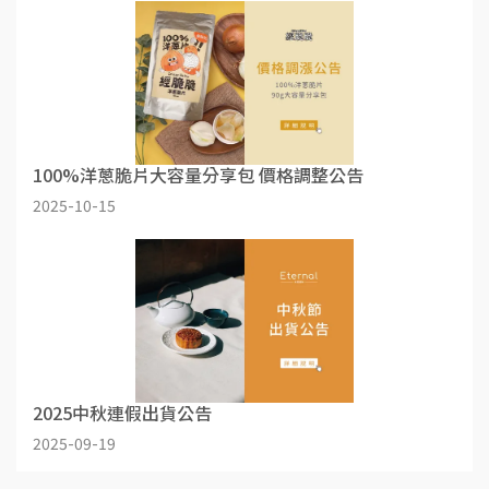
100%洋蔥脆片大容量分享包 價格調整公告
2025-10-15
2025中秋連假出貨公告
2025-09-19