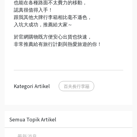
也能在各種路面不太費力的移動，
認真很值得入手！
跟我其他大牌行李箱相比毫不遜色，
入坑大成功，推薦給大家～
於官網購物既方便安心出貨也快速，
非常推薦給有旅行計劃與熱愛旅遊的你！
Kategori Artikel
百夫長行李箱
Semua Topik Artikel
最新消息