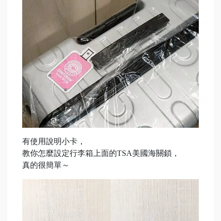
有使用說明小卡，
教你怎麼設定行李箱上面的TSA美國海關鎖，
真的很簡單～