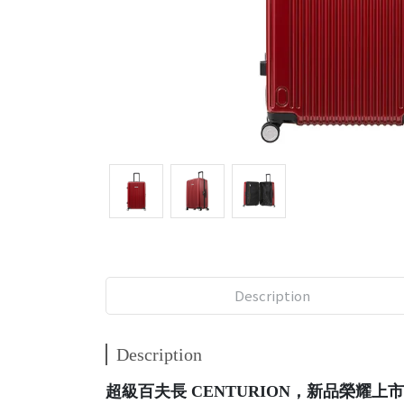
Description
Description
超級百夫長 CENTURION，新品榮耀上