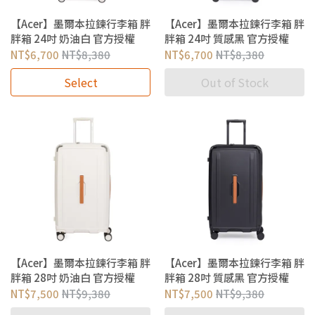
【Acer】墨爾本拉鍊行李箱 胖
【Acer】墨爾本拉鍊行李箱 胖
胖箱 24吋 奶油白 官方授權
胖箱 24吋 質感黑 官方授權
NT$6,700
NT$8,380
NT$6,700
NT$8,380
Select
Out of Stock
【Acer】墨爾本拉鍊行李箱 胖
【Acer】墨爾本拉鍊行李箱 胖
胖箱 28吋 奶油白 官方授權
胖箱 28吋 質感黑 官方授權
NT$7,500
NT$9,380
NT$7,500
NT$9,380