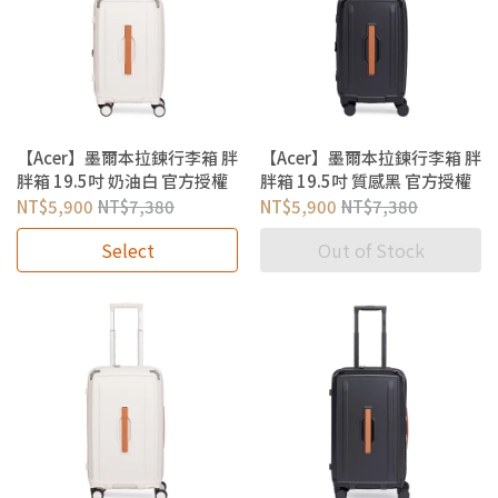
【Acer】墨爾本拉鍊行李箱 胖
【Acer】墨爾本拉鍊行李箱 胖
胖箱 19.5吋 奶油白 官方授權
胖箱 19.5吋 質感黑 官方授權
NT$5,900
NT$7,380
NT$5,900
NT$7,380
Select
Out of Stock